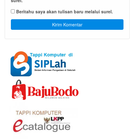
surel.
Beritahu saya akan tulisan baru melalui surel.