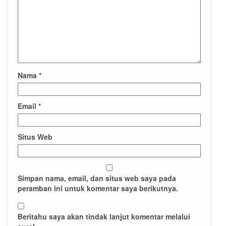
Nama
*
Email
*
Situs Web
Simpan nama, email, dan situs web saya pada
peramban ini untuk komentar saya berikutnya.
Beritahu saya akan tindak lanjut komentar melalui