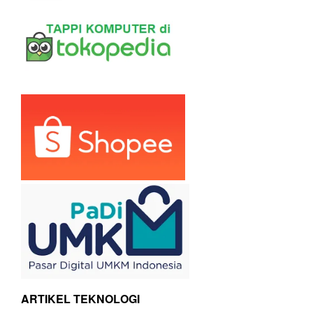
ARTIKEL TEKNOLOGI