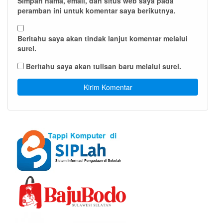
Simpan nama, email, dan situs web saya pada
peramban ini untuk komentar saya berikutnya.
Beritahu saya akan tindak lanjut komentar melalui
surel.
Beritahu saya akan tulisan baru melalui surel.