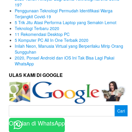
19?
Penggunaan Teknologi Permudah Identifikasi Warga
Terjangkit Covid-19
5 Trik Jitu Atasi Performa Laptop yang Semakin Lemot
Teknologi Terbaru 2020
11 Rekomendasi Desktop PC
5 Komputer PC All In One Terbaik 2020
Inilah Neon, Manusia Virtual yang Berperilaku Mirip Orang
Sungguhan
2020, Ponsel Android dan iOS Ini Tak Bisa Lagi Pakai
WhatsApp
ULAS KAMI DI GOOGLE
Cari
untuk:
Obrolan di WhatsApp