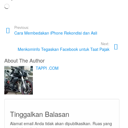
Memuat...
Previous:
Cara Membedakan iPhone Rekondisi dan Asli
Next:
Menkominfo Tegaskan Facebook untuk Taat Pajak
About The Author
TAPPI .COM
Tinggalkan Balasan
Alamat email Anda tidak akan dipublikasikan.
Ruas yang