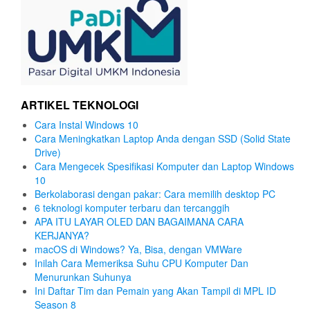
ARTIKEL TEKNOLOGI
Cara Instal Windows 10
Cara Meningkatkan Laptop Anda dengan SSD (Solid State
Drive)
Cara Mengecek Spesifikasi Komputer dan Laptop Windows
10
Berkolaborasi dengan pakar: Cara memilih desktop PC
6 teknologi komputer terbaru dan tercanggih
APA ITU LAYAR OLED DAN BAGAIMANA CARA
KERJANYA?
macOS di Windows? Ya, Bisa, dengan VMWare
Inilah Cara Memeriksa Suhu CPU Komputer Dan
Menurunkan Suhunya
Ini Daftar Tim dan Pemain yang Akan Tampil di MPL ID
Season 8