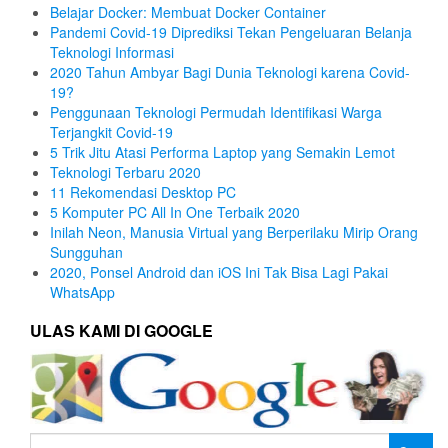
Belajar Docker: Membuat Docker Container
Pandemi Covid-19 Diprediksi Tekan Pengeluaran Belanja
Teknologi Informasi
2020 Tahun Ambyar Bagi Dunia Teknologi karena Covid-
19?
Penggunaan Teknologi Permudah Identifikasi Warga
Terjangkit Covid-19
5 Trik Jitu Atasi Performa Laptop yang Semakin Lemot
Teknologi Terbaru 2020
11 Rekomendasi Desktop PC
5 Komputer PC All In One Terbaik 2020
Inilah Neon, Manusia Virtual yang Berperilaku Mirip Orang
Sungguhan
2020, Ponsel Android dan iOS Ini Tak Bisa Lagi Pakai
WhatsApp
ULAS KAMI DI GOOGLE
Cari