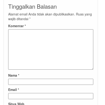
Tinggalkan Balasan
Alamat email Anda tidak akan dipublikasikan.
Ruas yang
wajib ditandai
*
Komentar
*
Nama
*
Email
*
Situs Web