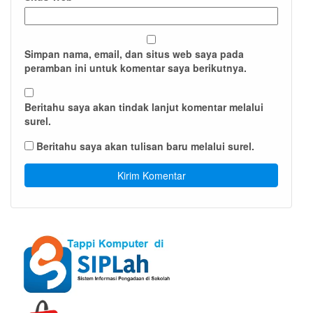
Simpan nama, email, dan situs web saya pada
peramban ini untuk komentar saya berikutnya.
Beritahu saya akan tindak lanjut komentar melalui
surel.
Beritahu saya akan tulisan baru melalui surel.