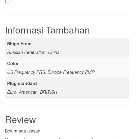
Memuat...
Informasi Tambahan
Ships From
Russian Federation, China
Color
US Frequency FRS, Europe Frequency PMR
Plug standard
Euro, American, BRITISH
Review
Belum ada ulasan.