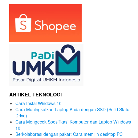
ARTIKEL TEKNOLOGI
Cara Instal Windows 10
Cara Meningkatkan Laptop Anda dengan SSD (Solid State
Drive)
Cara Mengecek Spesifikasi Komputer dan Laptop Windows
10
Berkolaborasi dengan pakar: Cara memilih desktop PC