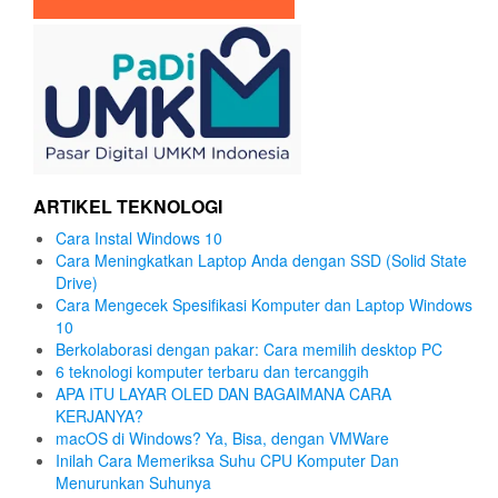
ARTIKEL TEKNOLOGI
Cara Instal Windows 10
Cara Meningkatkan Laptop Anda dengan SSD (Solid State
Drive)
Cara Mengecek Spesifikasi Komputer dan Laptop Windows
10
Berkolaborasi dengan pakar: Cara memilih desktop PC
6 teknologi komputer terbaru dan tercanggih
APA ITU LAYAR OLED DAN BAGAIMANA CARA
KERJANYA?
macOS di Windows? Ya, Bisa, dengan VMWare
Inilah Cara Memeriksa Suhu CPU Komputer Dan
Menurunkan Suhunya