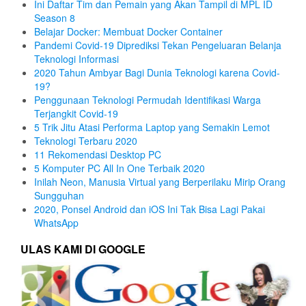
Ini Daftar Tim dan Pemain yang Akan Tampil di MPL ID
Season 8
Belajar Docker: Membuat Docker Container
Pandemi Covid-19 Diprediksi Tekan Pengeluaran Belanja
Teknologi Informasi
2020 Tahun Ambyar Bagi Dunia Teknologi karena Covid-
19?
Penggunaan Teknologi Permudah Identifikasi Warga
Terjangkit Covid-19
5 Trik Jitu Atasi Performa Laptop yang Semakin Lemot
Teknologi Terbaru 2020
11 Rekomendasi Desktop PC
5 Komputer PC All In One Terbaik 2020
Inilah Neon, Manusia Virtual yang Berperilaku Mirip Orang
Sungguhan
2020, Ponsel Android dan iOS Ini Tak Bisa Lagi Pakai
WhatsApp
ULAS KAMI DI GOOGLE