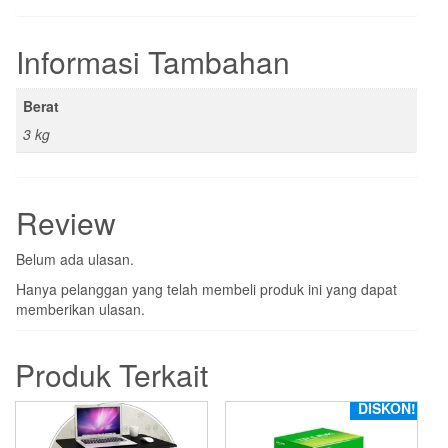
Informasi Tambahan
Berat
3 kg
Review
Belum ada ulasan.
Hanya pelanggan yang telah membeli produk ini yang dapat
memberikan ulasan.
Produk Terkait
DISKON!