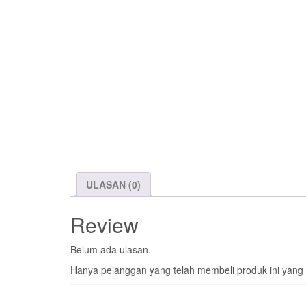
ULASAN (0)
Review
Belum ada ulasan.
Hanya pelanggan yang telah membeli produk ini yang