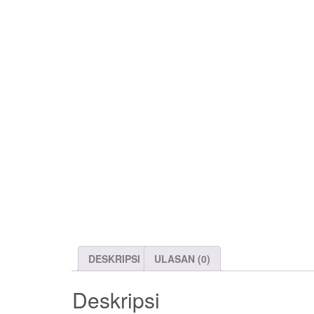
DESKRIPSI
ULASAN (0)
Deskripsi