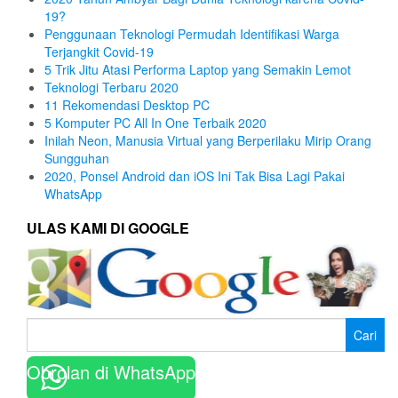
19?
Penggunaan Teknologi Permudah Identifikasi Warga
Terjangkit Covid-19
5 Trik Jitu Atasi Performa Laptop yang Semakin Lemot
Teknologi Terbaru 2020
11 Rekomendasi Desktop PC
5 Komputer PC All In One Terbaik 2020
Inilah Neon, Manusia Virtual yang Berperilaku Mirip Orang
Sungguhan
2020, Ponsel Android dan iOS Ini Tak Bisa Lagi Pakai
WhatsApp
ULAS KAMI DI GOOGLE
Cari
untuk:
Obrolan di WhatsApp