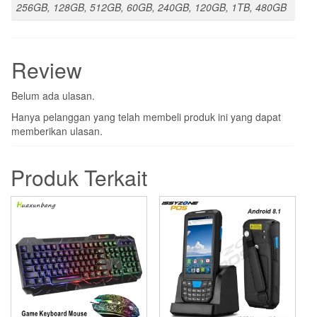
256GB, 128GB, 512GB, 60GB, 240GB, 120GB, 1TB, 480GB
Review
Belum ada ulasan.
Hanya pelanggan yang telah membeli produk ini yang dapat
memberikan ulasan.
Produk Terkait