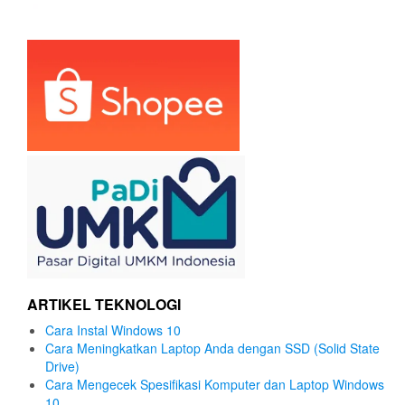
ARTIKEL TEKNOLOGI
Cara Instal Windows 10
Cara Meningkatkan Laptop Anda dengan SSD (Solid State
Drive)
Cara Mengecek Spesifikasi Komputer dan Laptop Windows
10