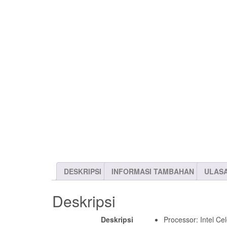
DESKRIPSI
INFORMASI TAMBAHAN
ULASA
Deskripsi
Deskripsi
Processor: Intel C