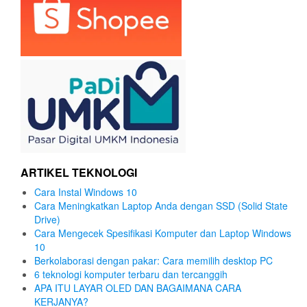
ARTIKEL TEKNOLOGI
Cara Instal Windows 10
Cara Meningkatkan Laptop Anda dengan SSD (Solid State
Drive)
Cara Mengecek Spesifikasi Komputer dan Laptop Windows
10
Berkolaborasi dengan pakar: Cara memilih desktop PC
6 teknologi komputer terbaru dan tercanggih
APA ITU LAYAR OLED DAN BAGAIMANA CARA
KERJANYA?