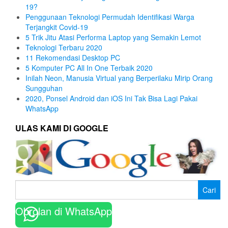
19?
Penggunaan Teknologi Permudah Identifikasi Warga
Terjangkit Covid-19
5 Trik Jitu Atasi Performa Laptop yang Semakin Lemot
Teknologi Terbaru 2020
11 Rekomendasi Desktop PC
5 Komputer PC All In One Terbaik 2020
Inilah Neon, Manusia Virtual yang Berperilaku Mirip Orang
Sungguhan
2020, Ponsel Android dan iOS Ini Tak Bisa Lagi Pakai
WhatsApp
ULAS KAMI DI GOOGLE
Cari
untuk:
Obrolan di WhatsApp