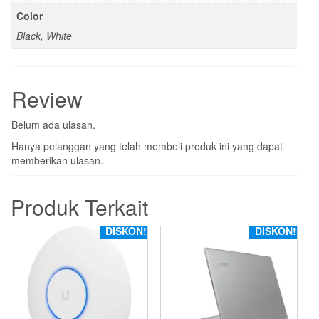
Color
Black, White
Review
Belum ada ulasan.
Hanya pelanggan yang telah membeli produk ini yang dapat
memberikan ulasan.
Produk Terkait
DISKON!
DISKON!