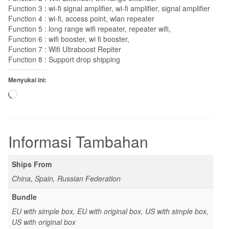
Function 3 : wi-fi signal amplifier, wi-fi amplifier, signal amplifier
Function 4 : wi-fi, access point, wlan repeater
Function 5 : long range wifi repeater, repeater wifi,
Function 6 : wifi booster, wi fi booster,
Function 7 : Wifi Ultraboost Repiter
Function 8 : Support drop shipping
Menyukai ini:
Memuat...
Informasi Tambahan
Ships From
China, Spain, Russian Federation
Bundle
EU with simple box, EU with original box, US with simple box,
US with original box