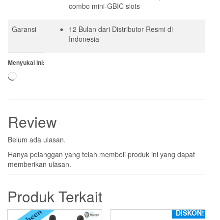
combo mini-GBIC slots
Garansi
12 Bulan dari Distributor Resmi di
Indonesia
Menyukai ini:
Memuat...
Review
Belum ada ulasan.
Hanya pelanggan yang telah membeli produk ini yang dapat
memberikan ulasan.
Produk Terkait
DISKON!