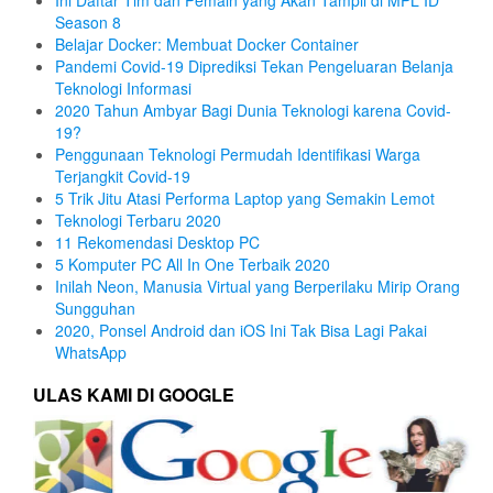
Season 8
Belajar Docker: Membuat Docker Container
Pandemi Covid-19 Diprediksi Tekan Pengeluaran Belanja
Teknologi Informasi
2020 Tahun Ambyar Bagi Dunia Teknologi karena Covid-
19?
Penggunaan Teknologi Permudah Identifikasi Warga
Terjangkit Covid-19
5 Trik Jitu Atasi Performa Laptop yang Semakin Lemot
Teknologi Terbaru 2020
11 Rekomendasi Desktop PC
5 Komputer PC All In One Terbaik 2020
Inilah Neon, Manusia Virtual yang Berperilaku Mirip Orang
Sungguhan
2020, Ponsel Android dan iOS Ini Tak Bisa Lagi Pakai
WhatsApp
ULAS KAMI DI GOOGLE