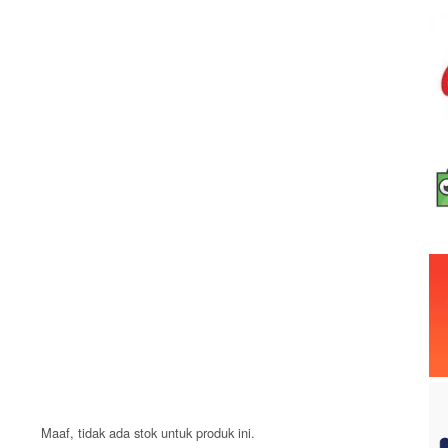
Maaf, tidak ada stok untuk produk ini.