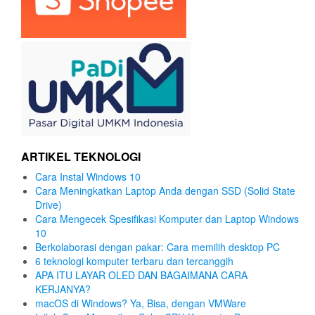
ARTIKEL TEKNOLOGI
Cara Instal Windows 10
Cara Meningkatkan Laptop Anda dengan SSD (Solid State
Drive)
Cara Mengecek Spesifikasi Komputer dan Laptop Windows
10
Berkolaborasi dengan pakar: Cara memilih desktop PC
6 teknologi komputer terbaru dan tercanggih
APA ITU LAYAR OLED DAN BAGAIMANA CARA
KERJANYA?
macOS di Windows? Ya, Bisa, dengan VMWare