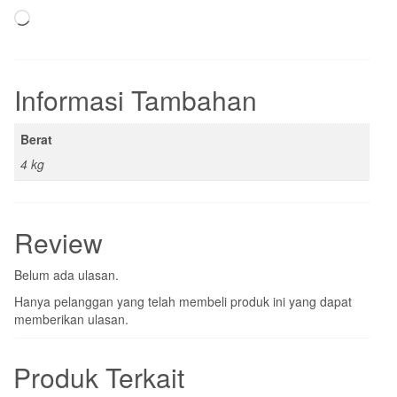
Memuat...
Informasi Tambahan
Berat
4 kg
Review
Belum ada ulasan.
Hanya pelanggan yang telah membeli produk ini yang dapat
memberikan ulasan.
Produk Terkait