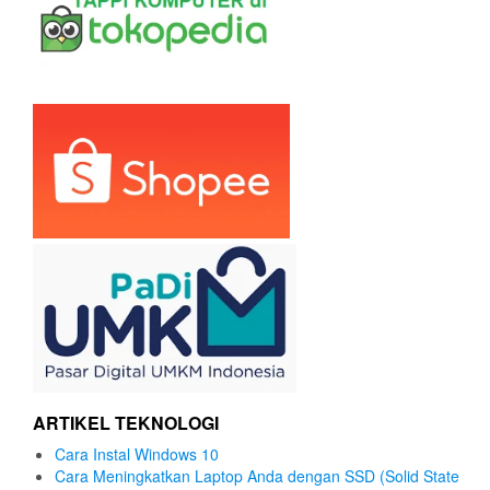
ARTIKEL TEKNOLOGI
Cara Instal Windows 10
Cara Meningkatkan Laptop Anda dengan SSD (Solid State