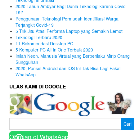
2020 Tahun Ambyar Bagi Dunia Teknologi karena Covid-
19?
Penggunaan Teknologi Permudah Identifikasi Warga
Terjangkit Covid-19
5 Trik Jitu Atasi Performa Laptop yang Semakin Lemot
Teknologi Terbaru 2020
11 Rekomendasi Desktop PC
5 Komputer PC All In One Terbaik 2020
Inilah Neon, Manusia Virtual yang Berperilaku Mirip Orang
Sungguhan
2020, Ponsel Android dan iOS Ini Tak Bisa Lagi Pakai
WhatsApp
ULAS KAMI DI GOOGLE
Cari
untuk:
Obrolan di WhatsApp