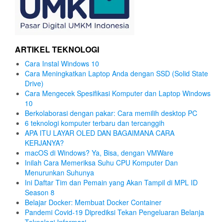
ARTIKEL TEKNOLOGI
Cara Instal Windows 10
Cara Meningkatkan Laptop Anda dengan SSD (Solid State
Drive)
Cara Mengecek Spesifikasi Komputer dan Laptop Windows
10
Berkolaborasi dengan pakar: Cara memilih desktop PC
6 teknologi komputer terbaru dan tercanggih
APA ITU LAYAR OLED DAN BAGAIMANA CARA
KERJANYA?
macOS di Windows? Ya, Bisa, dengan VMWare
Inilah Cara Memeriksa Suhu CPU Komputer Dan
Menurunkan Suhunya
Ini Daftar Tim dan Pemain yang Akan Tampil di MPL ID
Season 8
Belajar Docker: Membuat Docker Container
Pandemi Covid-19 Diprediksi Tekan Pengeluaran Belanja
Teknologi Informasi