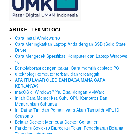
ARTIKEL TEKNOLOGI
Cara Instal Windows 10
Cara Meningkatkan Laptop Anda dengan SSD (Solid State
Drive)
Cara Mengecek Spesifikasi Komputer dan Laptop Windows
10
Berkolaborasi dengan pakar: Cara memilih desktop PC
6 teknologi komputer terbaru dan tercanggih
APA ITU LAYAR OLED DAN BAGAIMANA CARA
KERJANYA?
macOS di Windows? Ya, Bisa, dengan VMWare
Inilah Cara Memeriksa Suhu CPU Komputer Dan
Menurunkan Suhunya
Ini Daftar Tim dan Pemain yang Akan Tampil di MPL ID
Season 8
Belajar Docker: Membuat Docker Container
Pandemi Covid-19 Diprediksi Tekan Pengeluaran Belanja
Teknologi Informasi