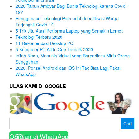
2020 Tahun Ambyar Bagi Dunia Teknologi karena Covid-
19?
Penggunaan Teknologi Permudah Identifikasi Warga
Terjangkit Covid-19
5 Trik Jitu Atasi Performa Laptop yang Semakin Lemot
Teknologi Terbaru 2020
11 Rekomendasi Desktop PC
5 Komputer PC All In One Terbaik 2020
Inilah Neon, Manusia Virtual yang Berperilaku Mirip Orang
Sungguhan
2020, Ponsel Android dan iOS Ini Tak Bisa Lagi Pakai
WhatsApp
ULAS KAMI DI GOOGLE
Cari
untuk:
Obrolan di WhatsApp